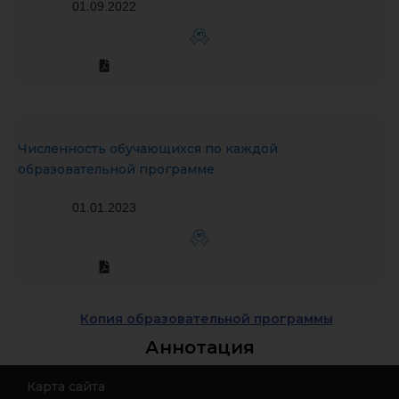
01.09.2022
ЭП
Численность обучающихся по каждой
образовательной программе
01.01.2023
ЭП
Копия образовательной программы
Аннотация
Карта сайта