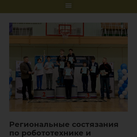
Региональные состязания
по робототехнике и