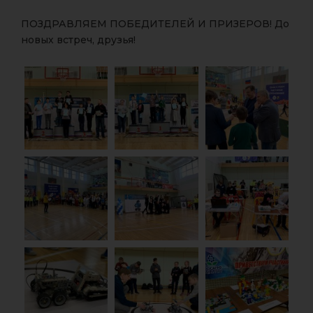
ПОЗДРАВЛЯЕМ ПОБЕДИТЕЛЕЙ И ПРИЗЕРОВ! До
новых встреч, друзья!