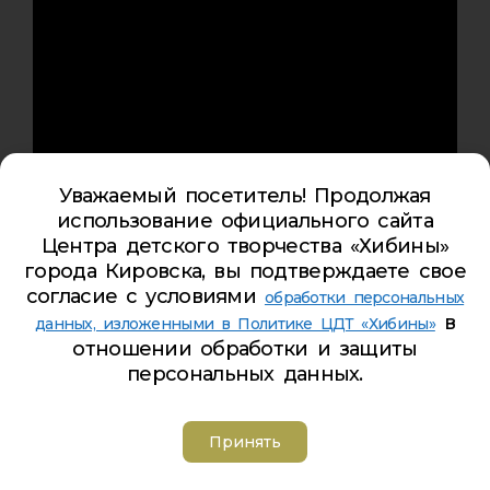
Уважаемый посетитель! Продолжая
использование официального сайта
Центра детского творчества «Хибины»
города Кировска, вы подтверждаете свое
согласие с условиями
обработки персональных
в
данных, изложенными в Политике ЦДТ «Хибины»
отношении обработки и защиты
персональных данных.
Принять