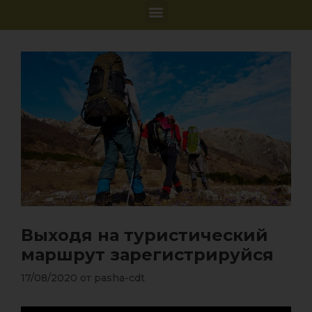
Выходя на туристический
маршрут зарегистрируйся
17/08/2020
от
pasha-cdt