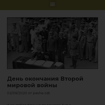
День окончания Второй
мировой войны
02/09/2020
от
pasha-cdt