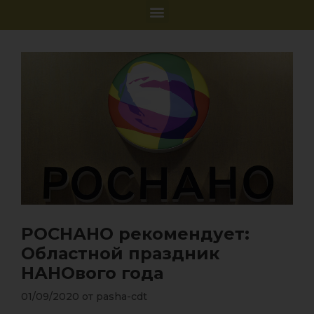
РОСНАНО рекомендует:
Областной праздник
НАНОвого года
01/09/2020
от
pasha-cdt