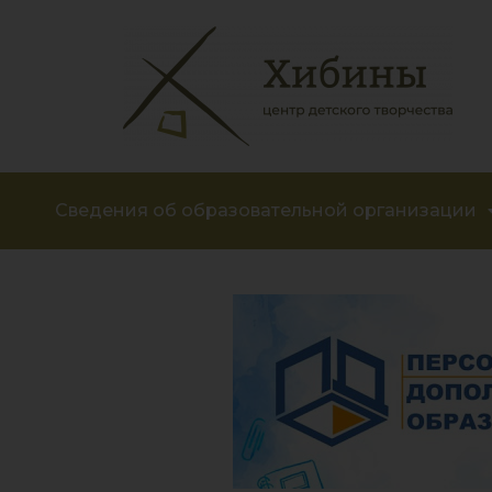
Сведения об образовательной организации