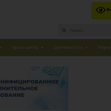
Ве
Пресс-центр
Деятельность
Меро