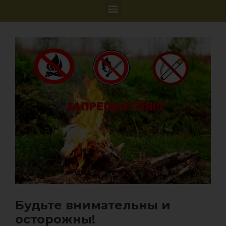
Будьте внимательны и
осторожны!