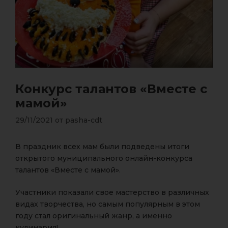
Конкурс талантов «Вместе с
мамой»
29/11/2021
от
pasha-cdt
В праздник всех мам были подведены итоги
открытого муниципального онлайн-конкурса
талантов «Вместе с мамой».
Участники показали свое мастерство в различных
видах творчества, но самым популярным в этом
году стал оригинальный жанр, а именно
кулинария!