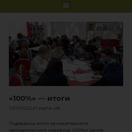
«100%» — итоги
23/11/2022
от
pasha-cdt
Подведены итоги муниципального
математического марафона «100%»! Центр