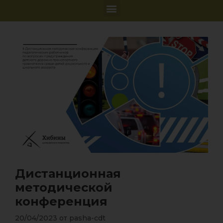
Дистанционная
методической
конференция
20/04/2023
от
pasha-cdt