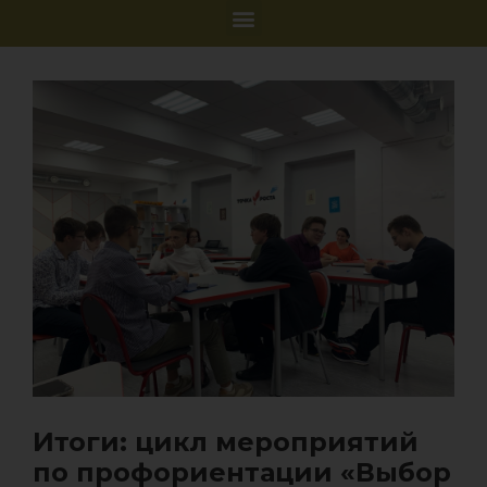
Итоги: цикл мероприятий
по профориентации «Выбор