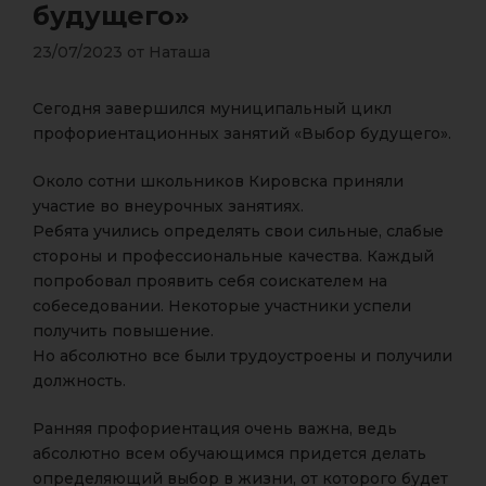
будущего»
23/07/2023
от
Наташа
Сегодня завершился муниципальный цикл
профориентационных занятий «Выбор будущего».
Около сотни школьников Кировска приняли
участие во внеурочных занятиях.
Ребята учились определять свои сильные, слабые
стороны и профессиональные качества. Каждый
попробовал проявить себя соискателем на
собеседовании. Некоторые участники успели
получить повышение.
Но абсолютно все были трудоустроены и получили
должность.
Ранняя профориентация очень важна, ведь
абсолютно всем обучающимся придется делать
определяющий выбор в жизни, от которого будет