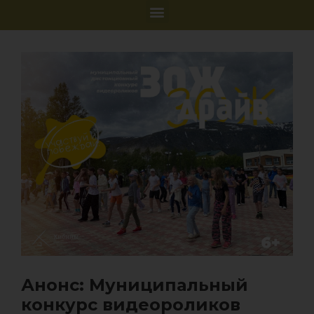
Анонс: Муниципальный
конкурс видеороликов