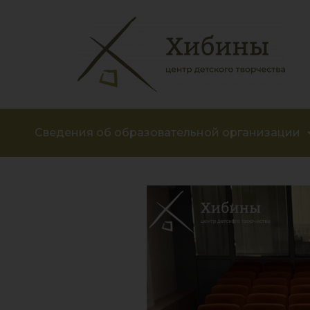
Сведения об образовательной организации