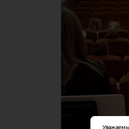
Уважаемы