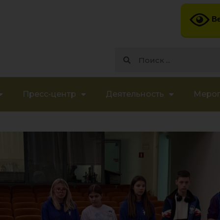
Ве
Пресс-центр
Деятельность
Меро