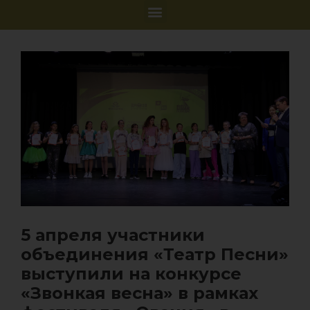
5 апреля участники
объединения «Театр Песни»
выступили на конкурсе
«Звонкая весна» в рамках