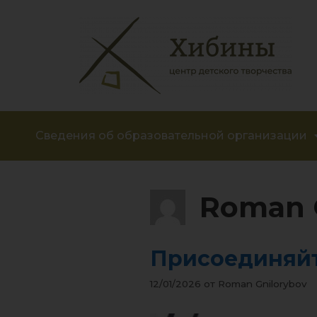
Сведения об образовательной организации
Roman 
Присоединяйт
12/01/2026
от
Roman Gnilorybov