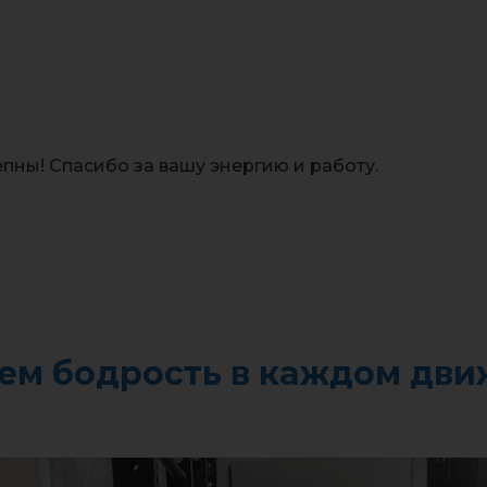
пны! Спасибо за вашу энергию и работу.
уем бодрость в каждом дви