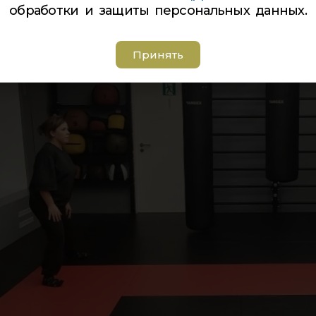
обработки и защиты персональных данных.
Принять