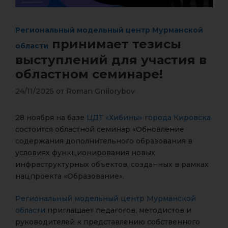
Региональный модельный центр Мурманской
принимает тезисы
области
выступлений для участия в
областном семинаре!
24/11/2025
от
Roman Gnilorybov
28 ноября на базе
ЦДТ «Хибины» города Кировска
состоится областной семинар «Обновление
содержания дополнительного образования в
условиях функционирования новых
инфраструктурных объектов, созданных в рамках
нацпроекта «Образование».
Региональный модельный центр Мурманской
области
приглашает педагогов, методистов и
руководителей к представлению собственного