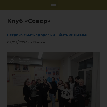
Клуб «Север»
Встреча «Быть здоровым – быть сильным»
08/03/2024
от
Роман