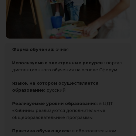
Форма обучения:
очная
Используемые электронные ресурсы:
портал
дистанционного обучения на основе Сферум
Языке, на котором
осуществляется
образование:
русский
Реализуемые уровни образования:
в ЦДТ
«Хибины» реализуются дополнительные
общеобразовательные программы.
Практика обучающихся:
в образовательном