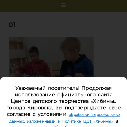
01
Уважаемый посетитель! Продолжая
использование официального сайта
Центра детского творчества «Хибины»
города Кировска, вы подтверждаете свое
согласие с условиями
обработки персональных
в
данных, изложенными в Политике ЦДТ «Хибины»
Карта сайта