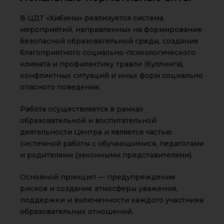
В ЦДТ «Хибины» реализуется система
мероприятий, направленных на формирование
безопасной образовательной среды, создание
благоприятного социально-психологического
климата и профилактику травли (буллинга),
конфликтных ситуаций и иных форм социально
опасного поведения.
Работа осуществляется в рамках
образовательной и воспитательной
деятельности Центра и является частью
системной работы с обучающимися, педагогами
и родителями (законными представителями).
Основной принцип — предупреждение
рисков и создание атмосферы уважения,
поддержки и включенности каждого участника
образовательных отношений.