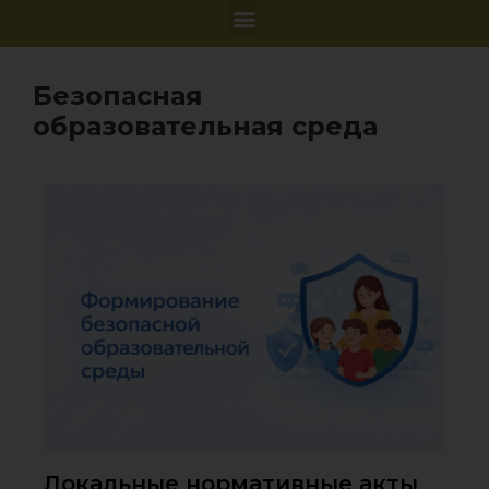
Безопасная
образовательная среда
Локальные нормативные акты