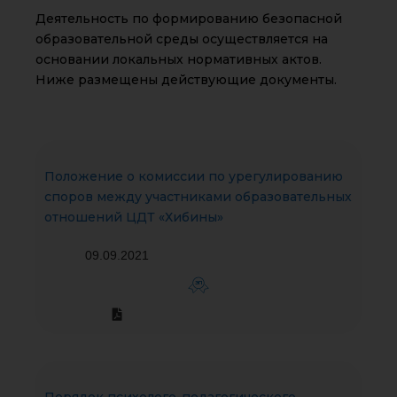
Деятельность по формированию безопасной
образовательной среды осуществляется на
основании локальных нормативных актов.
Ниже размещены действующие документы.
Положение о комиссии по урегулированию
споров между участниками образовательных
отношений ЦДТ «Хибины»
09.09.2021
ЭП