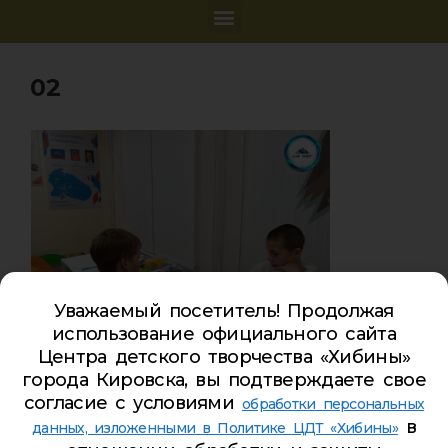
02
Уважаемый посетитель! Продолжая
использование официального сайта
Центра детского творчества «Хибины»
города Кировска, вы подтверждаете свое
согласие с условиями
обработки персональных
в
данных, изложенными в Политике ЦДТ «Хибины»
Карта сайта