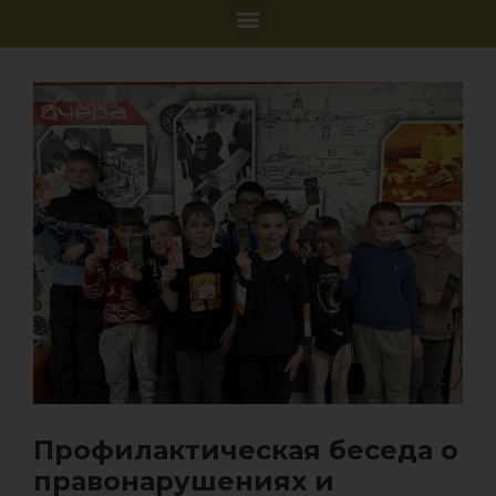
Профилактическая беседа о
правонарушениях и