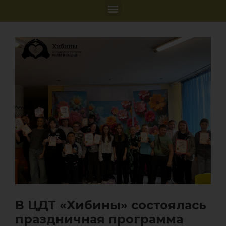
В ЦДТ «Хибины» состоялась
праздничная программа