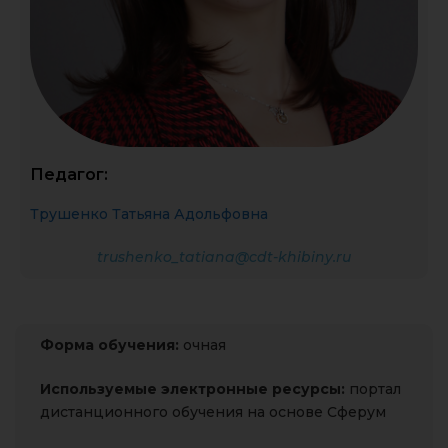
Педагог:
Трушенко Татьяна Адольфовна
trushenko_tatiana@cdt-khibiny.ru
Форма обучения:
очная
Используемые электронные ресурсы:
портал
дистанционного обучения на основе Сферум