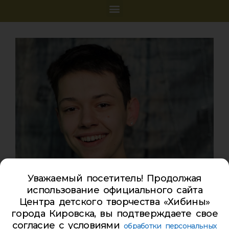
Уважаемый посетитель! Продолжая
использование официального сайта
Центра детского творчества «Хибины»
города Кировска, вы подтверждаете свое
согласие с условиями
обработки персональных