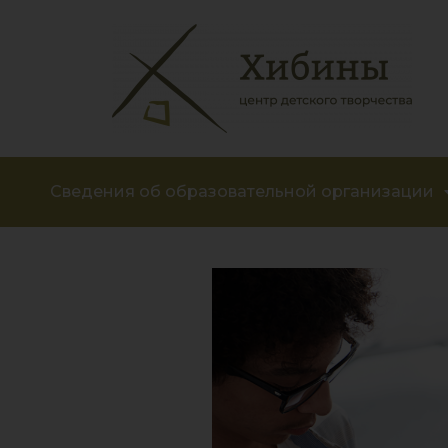
Сведения об образовательной организации