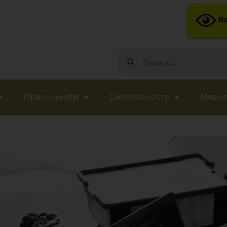
Ве
Пресс-центр
Деятельность
Меро