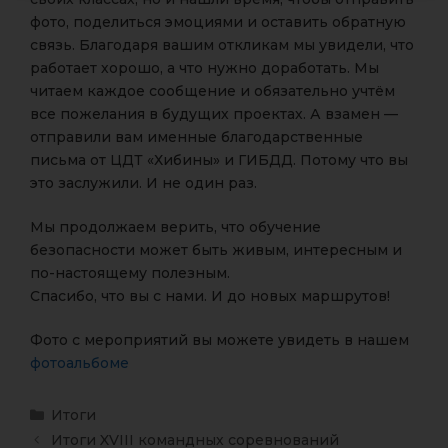
фото, поделиться эмоциями и оставить обратную
связь. Благодаря вашим откликам мы увидели, что
работает хорошо, а что нужно доработать. Мы
читаем каждое сообщение и обязательно учтём
все пожелания в будущих проектах. А взамен —
отправили вам именные благодарственные
письма от ЦДТ «Хибины» и ГИБДД. Потому что вы
это заслужили. И не один раз.
Мы продолжаем верить, что обучение
безопасности может быть живым, интересным и
по-настоящему полезным.
Спасибо, что вы с нами. И до новых маршрутов!
Фото с мероприятий вы можете увидеть в нашем
фотоальбоме
Итоги
Итоги XVIII командных соревнований