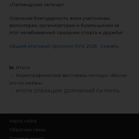
«Лапландских легенд»!
Огромная благодарность всем участникам,
волонтерам, организаторам и болельщикам за
этот незабываемый праздник спорта и дружбы!
Общий итоговый протокол ЛЛХ 2025
Скачать
Итоги
Хореографический фестиваль-конкурс «Весна-
это по любви»
ИТОГИ ОПЕРАЦИИ: ДОРОЖНЫЙ ПАТРУЛЬ
Карта сайта
Обратная связь
Гостевая книга