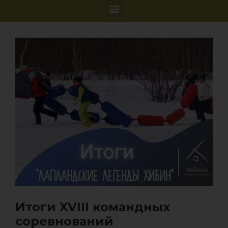
Итоги XVIII командных
соревнований