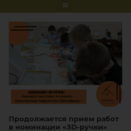
Продолжается прием работ
в номинации «3D-ручки»