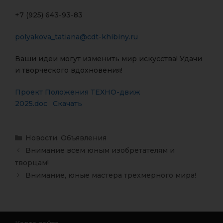
+7 (925) 643-93-83
polyakova_tatiana@cdt-khibiny.ru
Ваши идеи могут изменить мир искусства! Удачи
и творческого вдохновения!
Проект Положения ТЕХНО-движ
2025.doc
Скачать
Новости
,
Объявления
Внимание всем юным изобретателям и
творцам!
Внимание, юные мастера трехмерного мира!