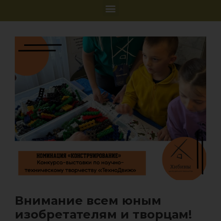
Внимание всем юным
изобретателям и творцам!