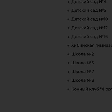
Детский сад №4
Детский сад №5
Детский сад №10
Детский сад №12
Детский сад №16
Хибинская гимназ
Школа №2
Школа №5
Школа №7
Школа №8
Конный клуб "Фор