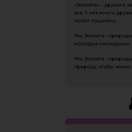
«Эколята» – друзья и 
всё. У них много друзе
любят пошалить.
Мы Эколята – природы
молодые наследники, 
Мы Эколята – природы
природу, чтобы жизнь 