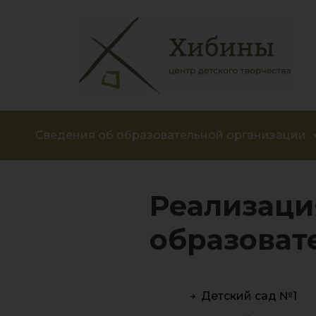
Сведения об образовательной организации
Реализаци
образоват
Детский сад №1