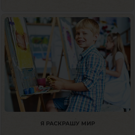
Я РАСКРАШУ МИР