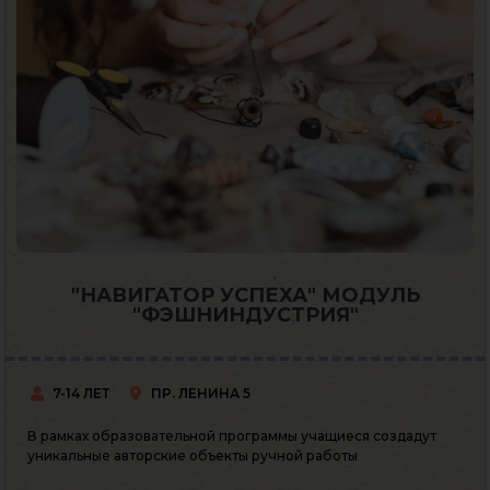
"НАВИГАТОР УСПЕХА" МОДУЛЬ
"ФЭШНИНДУСТРИЯ"
7-14 ЛЕТ
ПР. ЛЕНИНА 5
В рамках образовательной программы учащиеся создадут
уникальные авторские объекты ручной работы