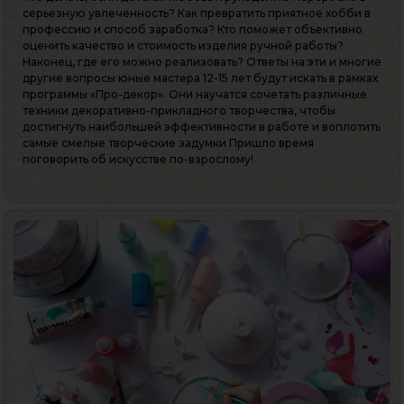
серьезную увлеченность? Как превратить приятное хобби в
профессию и способ заработка? Кто поможет объективно
оценить качество и стоимость изделия ручной работы?
Наконец, где его можно реализовать? Ответы на эти и многие
другие вопросы юные мастера 12-15 лет будут искать в рамках
программы «Про-декор». Они научатся сочетать различные
техники декоративно-прикладного творчества, чтобы
достигнуть наибольшей эффективности в работе и воплотить
самые смелые творческие задумки Пришло время
поговорить об искусстве по-взрослому!