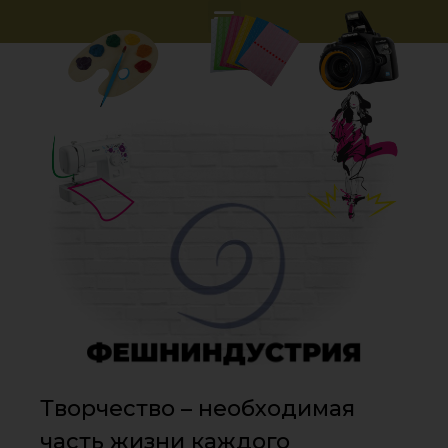
Творчество – необходимая
часть жизни каждого