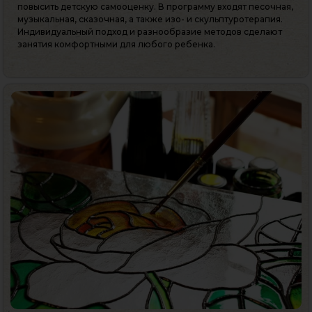
повысить детскую самооценку. В программу входят песочная,
музыкальная, сказочная, а также изо- и скульптуротерапия.
Индивидуальный подход и разнообразие методов сделают
занятия комфортными для любого ребенка.