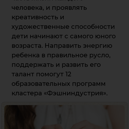
человека, и проявлять
креативность и
художественные способности
дети начинают с самого юного
возраста. Направить энергию
ребенка в правильное русло,
поддержать и развить его
талант помогут 12
образовательных программ
кластера «Фэшниндустрия».