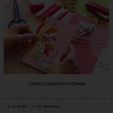
СКРАП-ЛАБОРАТОРИЯ
10-14 ЛЕТ
ПР. ЛЕНИНА 5