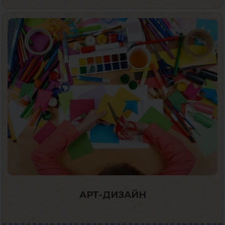
АРТ-ДИЗАЙН