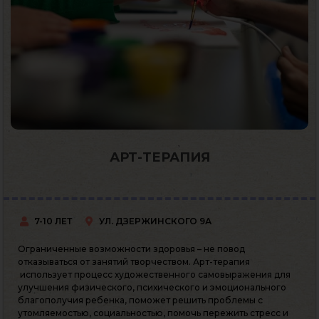
АРТ-ТЕРАПИЯ
7-10 ЛЕТ
УЛ. ДЗЕРЖИНСКОГО 9А
Ограниченные возможности здоровья – не повод
отказываться от занятий творчеством. Арт-терапия
использует процесс художественного самовыражения для
улучшения физического, психического и эмоционального
благополучия ребенка, поможет решить проблемы с
утомляемостью, социальностью, помочь пережить стресс и