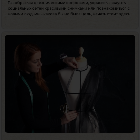
Разобраться с техническими вопросами, украсить аккаунты
социальных сетей красивыми снимками или познакомиться с
новыми людьми – какова бы ни была цель, начать стоит здесь.