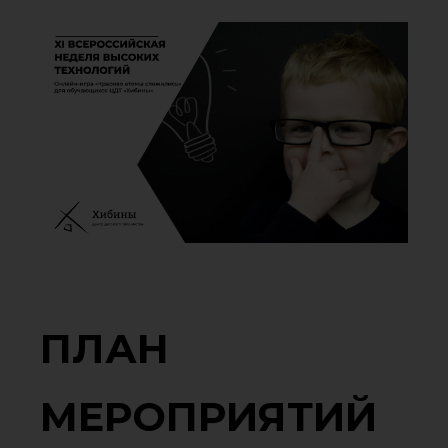
ПЛАН
МЕРОПРИЯТИЙ