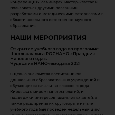
конференциях, семинарах, мастер-классах и
пользоваться другими полезными
разработками и методическими материалами в
области школьного естественнонаучного
образования.
НАШИ МЕРОПРИЯТИЯ
Открытие учебного года по программе
Школьная лига РОСНАНО «Праздник
Нанового года».
Чудеса из НАНОчемодана 2021.
С целью знакомства воспитанников
дошкольных образовательных учреждений и
обучающихся начальных классов города
Кировска с миром нанотехнологий, и
поддержки интересов талантливых детей, а
также расширения их кругозора, в начале
учебного года был проведен недельный цикл