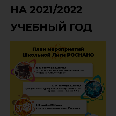
НА 2021/2022
УЧЕБНЫЙ ГОД