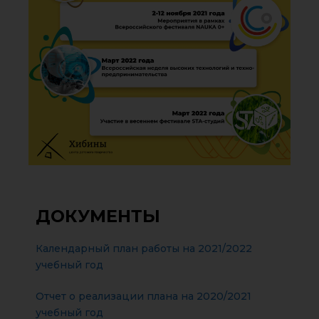
ДОКУМЕНТЫ
Календарный план работы на 2021/2022
учебный год
Отчет о реализации плана на 2020/2021
учебный год