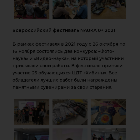
Всероссийский фестиваль NAUKA 0+ 2021
В рамках фестиваля в 2021 году с 26 октября по
16 ноября состоялись два конкурса: «Фото-
наука» и «Видео-наука», на который участники
присылали свои работы. В фестивале приняли
участие 25 обучающихся ЦДТ «Хибины». Все
обладатели лучших работ были награждены
памятными сувенирами за свои старания.