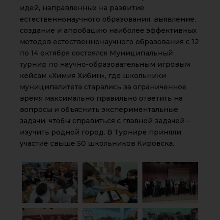
идей, направленных на развитие
естественнонаучного образования, выявление,
создание и апробацию наиболее эффективных
методов естественнонаучного образования с 12
по 14 октября состоялся Муниципальный
турнир по научно-образовательным игровым
кейсам «Химия Хибин», где школьники
муниципалитета старались за ограниченное
время максимально правильно ответить на
вопросы и объяснить экспериментальные
задачи, чтобы справиться с главной задачей –
изучить родной город. В Турнире приняли
участие свыше 50 школьников Кировска.