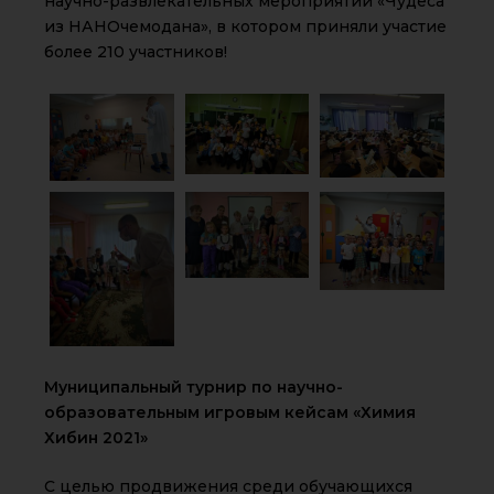
научно-развлекательных мероприятий «Чудеса
из НАНОчемодана», в котором приняли участие
более 210 участников!
Муниципальный турнир по научно-
образовательным игровым кейсам «Химия
Хибин 2021»
С целью продвижения среди обучающихся