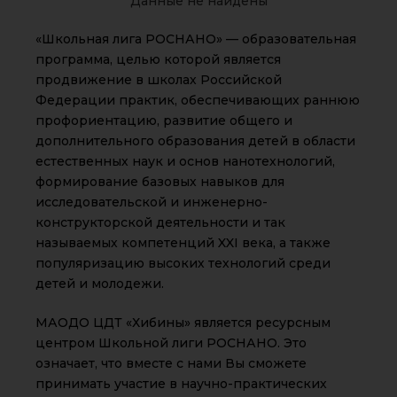
Данные не найдены
«Школьная лига РОСНАНО» — образовательная
программа, целью которой является
продвижение в школах Российской
Федерации практик, обеспечивающих раннюю
профориентацию, развитие общего и
дополнительного образования детей в области
естественных наук и основ нанотехнологий,
формирование базовых навыков для
исследовательской и инженерно-
конструкторской деятельности и так
называемых компетенций XXI века, а также
популяризацию высоких технологий среди
детей и молодежи.
МАОДО ЦДТ «Хибины» является ресурсным
центром Школьной лиги РОСНАНО. Это
означает, что вместе с нами Вы сможете
принимать участие в научно-практических