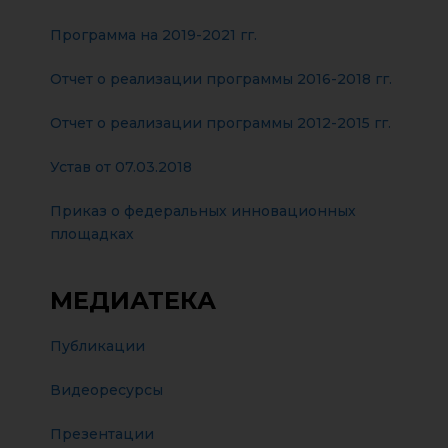
Программа на 2019-2021 гг.
Отчет о реализации программы 2016-2018 гг.
Отчет о реализации программы 2012-2015 гг.
Устав от 07.03.2018
Приказ о федеральных инновационных
площадках
МЕДИАТЕКА
Публикации
Видеоресурсы
Презентации