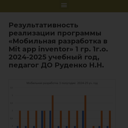
Результативность
реализации программы
«Мобильная разработка в
Mit app inventor» 1 гр. 1г.о.
2024-2025 учебный год,
педагог ДО Руденко Н.Н.