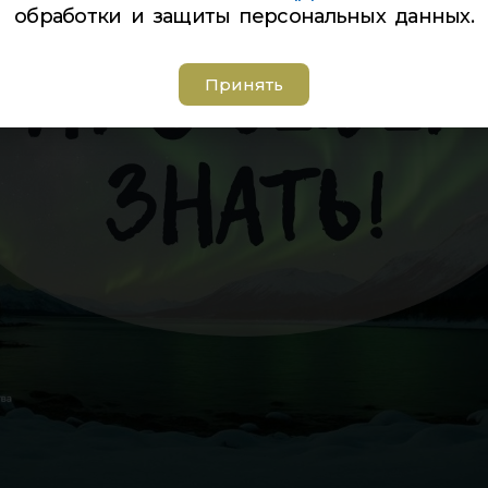
обработки и защиты персональных данных.
Принять