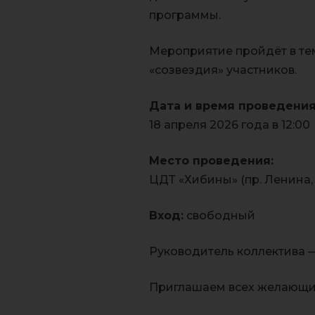
программы.
Мероприятие пройдёт в те
«созвездия» участников.
Дата и время проведения
18 апреля 2026 года в 12:00
Место проведения:
ЦДТ «Хибины» (пр. Ленина, д
Вход:
свободный
Руководитель коллектива 
Приглашаем всех желающих