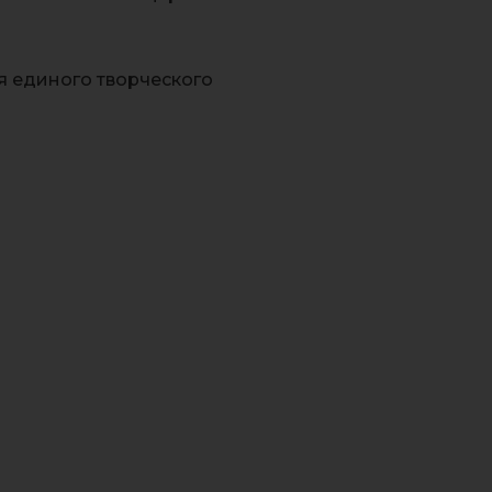
 единого творческого