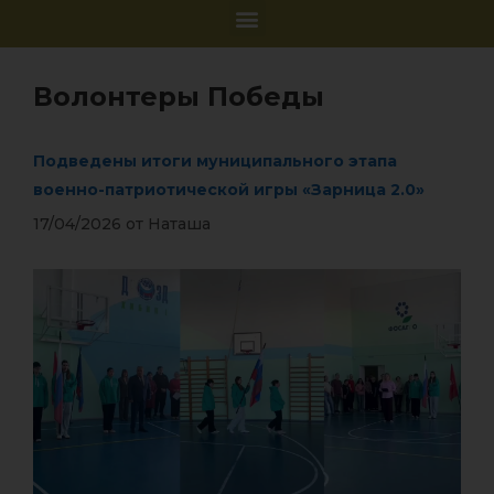
Волонтеры Победы
Подведены итоги муниципального этапа
военно-патриотической игры «Зарница 2.0»
17/04/2026
от
Наташа