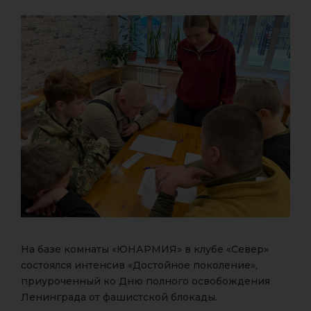
На базе комнаты «ЮНАРМИЯ» в клубе «Север»
состоялся интенсив «Достойное поколение»,
приуроченный ко Дню полного освобождения
Ленинграда от фашистской блокады.