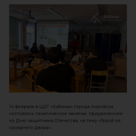
14 февраля в ЦДТ «Хибины» города Кировска
состоялось тематическое занятие, приуроченное
ко Дню защитника Отечества, на тему «Герой из
соседнего двора».