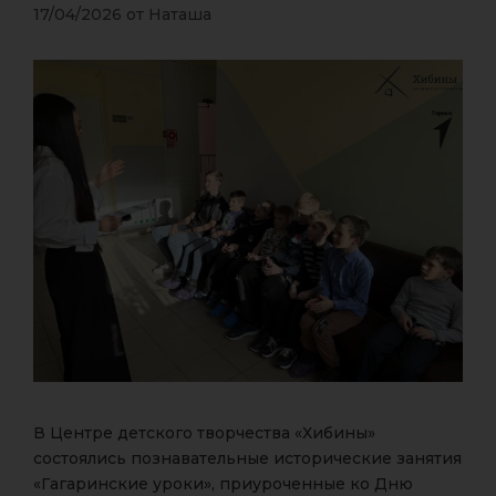
17/04/2026
от
Наташа
В Центре детского творчества «Хибины»
состоялись познавательные исторические занятия
«Гагаринские уроки», приуроченные ко Дню