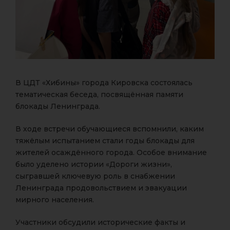
В ЦДТ «Хибины» города Кировска состоялась
тематическая беседа, посвящённая памяти
блокады Ленинграда.
В ходе встречи обучающиеся вспомнили, каким
тяжёлым испытанием стали годы блокады для
жителей осаждённого города. Особое внимание
было уделено истории «Дороги жизни»,
сыгравшей ключевую роль в снабжении
Ленинграда продовольствием и эвакуации
мирного населения.
Участники обсудили исторические факты и