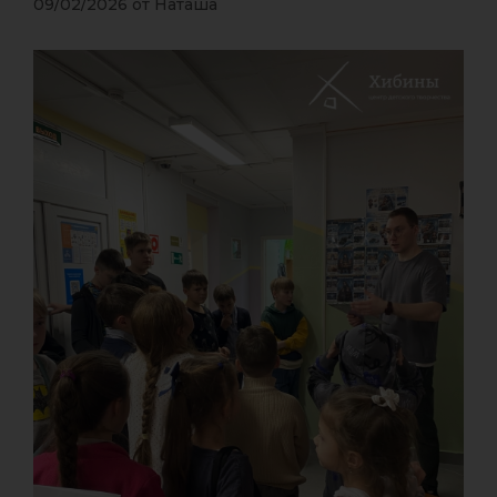
09/02/2026
от
Наташа