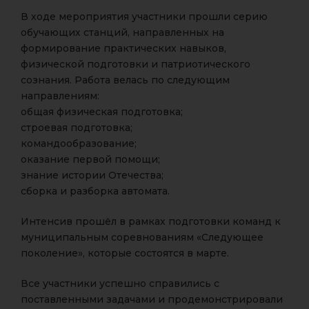
В ходе мероприятия участники прошли серию
обучающих станций, направленных на
формирование практических навыков,
физической подготовки и патриотического
сознания. Работа велась по следующим
направлениям:
общая физическая подготовка;
строевая подготовка;
командообразование;
оказание первой помощи;
знание истории Отечества;
сборка и разборка автомата.
Интенсив прошёл в рамках подготовки команд к
муниципальным соревнованиям «Следующее
поколение», которые состоятся в марте.
Все участники успешно справились с
поставленными задачами и продемонстрировали