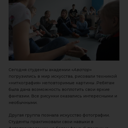
Сегодня студенты академии «
Аватар
»
погрузились в мир искусства, рисовали техникой
«ниткография» неповторимые картины .Ребятам
была дана возможность воплотить свои яркие
фантазии. Все рисунки оказались интересными и
необычными.
Другая группа познала искусство фотографии.
Студенты практиковали свои навыки в