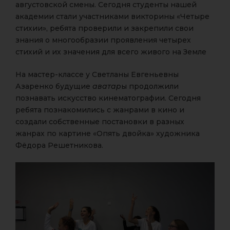
августовской смены. Сегодня студенты нашей
академии стали участниками викторины «Четыре
стихии», ребята проверили и закрепили свои
знания о многообразии проявления четырех
стихий и их значения для всего живого на Земле
На мастер-классе у Светланы Евгеньевны
Азаренко будущие
аватар
ы продолжили
познавать искусство кинематографии. Сегодня
ребята познакомились с жанрами в кино и
создали собственные постановки в разных
жанрах по картине «Опять двойка» художника
Фёдора Решетникова.