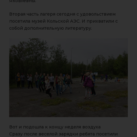
Яковлевны.
Вторая часть лагеря сегодня с удовольствием
посетила музей Кольской АЭС. И прихватили с
собой дополнительную литературу.
Вот и подошла к концу неделя воздуха
Сразу после веселой зарядки ребята посетили