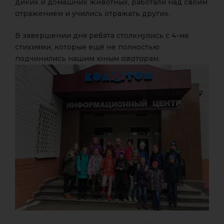
диких и домашних животных, работали над своим
отражением и учились отражать других.
В завершении дня ребята столкнулись с 4-мя
стихиями, которые ещё не полностью
подчинились нашим юным
аватар
ам.