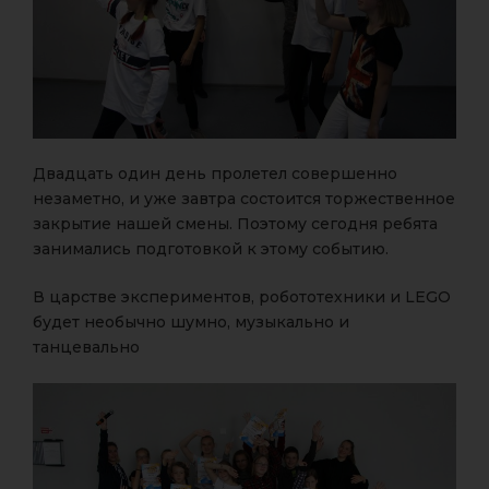
Двадцать один день пролетел совершенно
незаметно, и уже завтра состоится торжественное
закрытие нашей смены. Поэтому сегодня ребята
занимались подготовкой к этому событию.
В царстве экспериментов, робототехники и LEGO
будет необычно шумно, музыкально и
танцевально