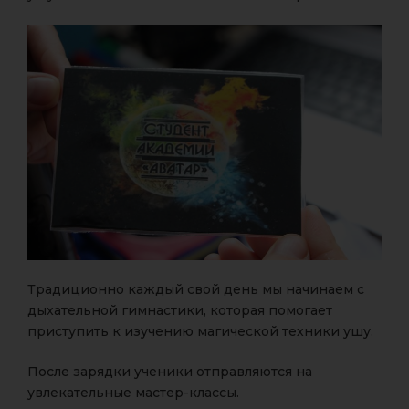
Традиционно каждый свой день мы начинаем с
дыхательной гимнастики, которая помогает
приступить к изучению магической техники ушу.
После зарядки ученики отправляются на
увлекательные мастер-классы.