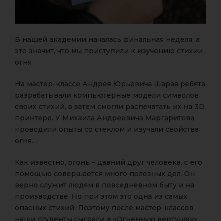
В нашей академии началась финальная неделя, а
это значит, что мы приступили к изучению стихии
огня
На мастер-классе Андрея Юрьевича Шарая ребята
разрабатывали компьютерные модели символов
своих стихий, а затем смогли распечатать их на 3D
принтере. У Михаила Андреевича Маргаритова
проводили опыты со стеклом и изучали свойства
огня.
Как известно, огонь – давний друг человека, с его
помощью совершается много полезных дел. Он
верно служит людям в повседневном быту и на
производстве. Но при этом это одна из самых
опасных стихий. Поэтому после мастер-классов
наши студенты сыграли в «Огненную вертушку»,