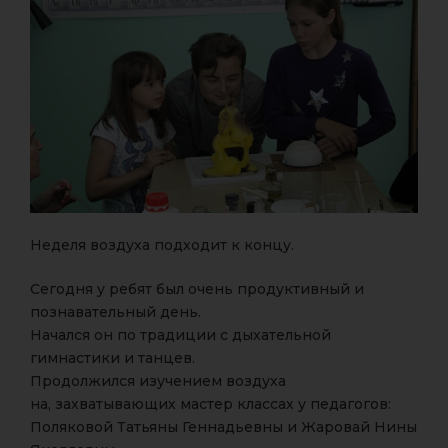
Неделя воздуха подходит к концу.
Сегодня у ребят был очень продуктивный и
познавательный день.
Начался он по традиции с дыхательной
гимнастики и танцев.
Продолжился изучением воздуха
на, захватывающих мастер классах у педагогов:
Поляковой Татьяны Геннадьевны и Жаровай Нины