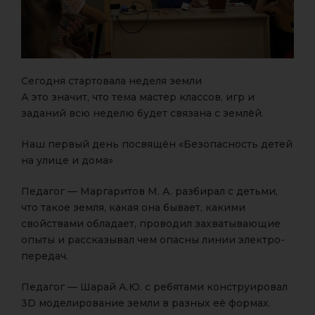
Сегодня стартовала неделя земли
А это значит, что тема мастер классов, игр и
заданий всю неделю будет связана с землёй.
Наш первый день посвящён «Безопасность детей
на улице и дома»
Педагог — Маргаритов М. А. разбирал с детьми,
что такое земля, какая она бывает, какими
свойствами обладает, проводил захватывающие
опыты и рассказывал чем опасны линии электро-
передач.
Педагог — Шарай А.Ю. с ребятами конструировал
3D моделирование земли в разных её формах.