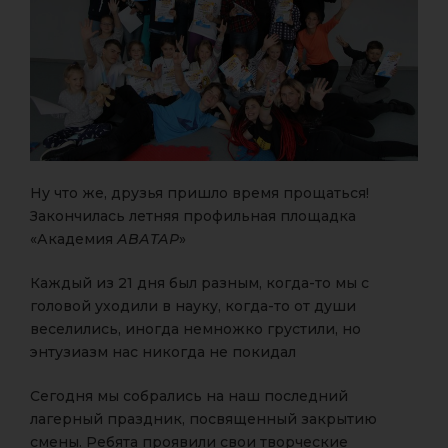
Ну что же, друзья пришло время прощаться!
Закончилась летняя профильная площадка
«Академия
АВАТАР
»
Каждый из 21 дня был разным, когда-то мы с
головой уходили в науку, когда-то от души
веселились, иногда немножко грустили, но
энтузиазм нас никогда не покидал
Сегодня мы собрались на наш последний
лагерный праздник, посвященный закрытию
смены. Ребята проявили свои творческие