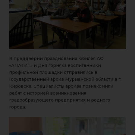
В преддверии празднования юбилея АО
«АПАТИТ» и Дня горняка воспитанники
профильной площадки отправились в
Государственный архив Мурманской области в г.
Кировске. Специалисты архива познакомили
ребят с историей возникновения
градообразующего предприятия и родного
города.