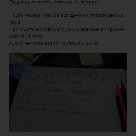
Будущие
Аватар
ы остались в восторге!
После мастер классов все дружно отправились в
парк.
Проходить весёлые, активные задания в игровой
форме на тему:
«Безопасность детей на улице и дома»