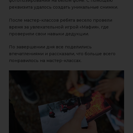
фотопозировании на белом фоне. С помощью
реквизита удалось создать уникальные снимки.
После мастер-классов ребята весело провели
время за увлекательной игрой «Мафия», где
проверили свои навыки дедукции.
По завершении дня все поделились
впечатлениями и рассказали, что больше всего
понравилось на мастер-классах.