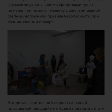
где смогли узнать, какими средствами тушат
пожары, чем помочь человеку с ожогами разной
степени, вспомнили правила безопасности при
возникновении пожара.
В ходе заключительной недели на нашей
профильной площадке мы будем подводить итоги