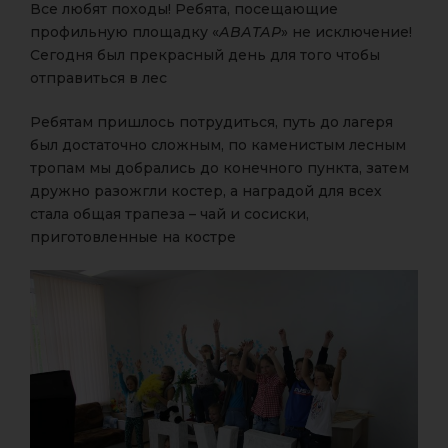
Все любят походы! Ребята, посещающие
профильную площадку «
АВАТАР
» не исключение!
Сегодня был прекрасный день для того чтобы
отправиться в лес
Ребятам пришлось потрудиться, путь до лагеря
был достаточно сложным, по каменистым лесным
тропам мы добрались до конечного пункта, затем
дружно разожгли костер, а наградой для всех
стала общая трапеза – чай и сосиски,
приготовленные на костре