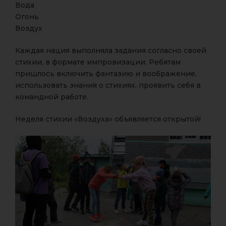
Вода
Огонь
Воздух
Каждая нация выполняла задания согласно своей
стихии, в формате импровизации. Ребятам
пришлось включить фантазию и воображение,
использовать знания о стихиях, проявить себя в
командной работе.
Неделя стихии «Воздуха» объявляется открытой!