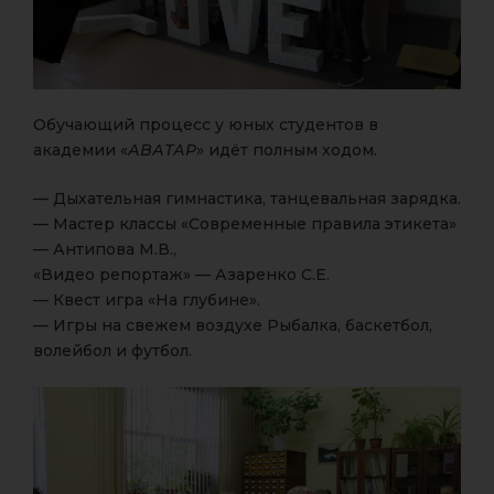
Обучающий процесс у юных студентов в
академии «
АВАТАР
» идёт полным ходом.
— Дыхательная гимнастика, танцевальная зарядка.
— Мастер классы «Современные правила этикета»
— Антипова М.В.,
«Видео репортаж» — Азаренко С.Е.
— Квест игра «На глубине».
— Игры на свежем воздухе Рыбалка, баскетбол,
волейбол и футбол.