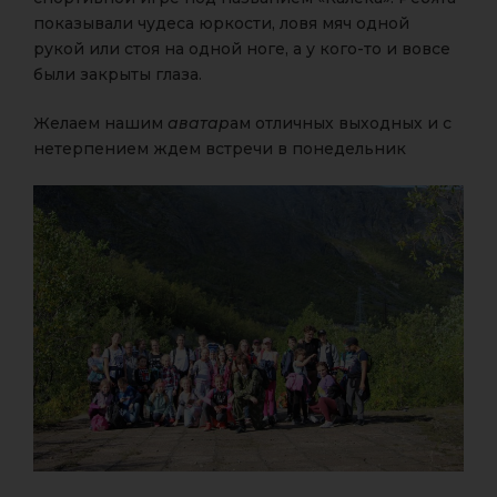
показывали чудеса юркости, ловя мяч одной
рукой или стоя на одной ноге, а у кого-то и вовсе
были закрыты глаза.
Желаем нашим
аватар
ам отличных выходных и с
нетерпением ждем встречи в понедельник