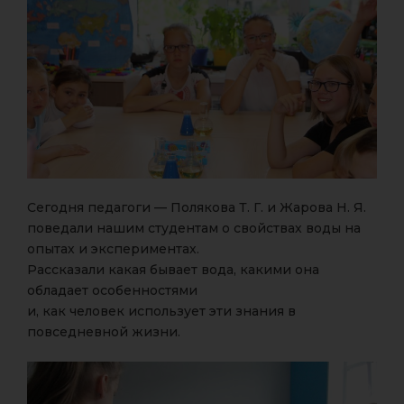
Сегодня педагоги — Полякова Т. Г. и Жарова Н. Я.
поведали нашим студентам о свойствах воды на
опытах и экспериментах.
Рассказали какая бывает вода, какими она
обладает особенностями
и, как человек использует эти знания в
повседневной жизни.