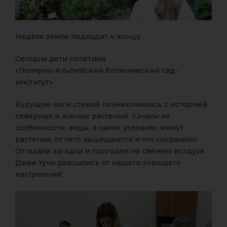
Неделя земли подходит к концу.
Сегодня дети посетили
«Полярно-Альпийский ботанический сад-
институт»
Будущие маги стихий познакомились с историей
северных и южных растений. Узнали их
особенности, виды, в каких условиях живут
растения, от чего защищаются и что сохраняют.
Отгадали загадки и поиграли на свежем воздухе.
Даже тучи разошлись от нашего хорошего
настроения!