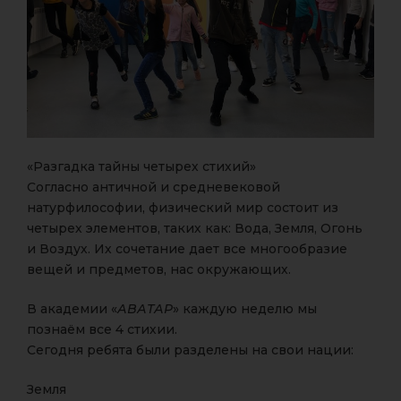
«Разгадка тайны четырех стихий»
Согласно античной и средневековой
натурфилософии, физический мир состоит из
четырех элементов, таких как: Вода, Земля, Огонь
и Воздух. Их сочетание дает все многообразие
вещей и предметов, нас окружающих.
В академии «
АВАТАР
» каждую неделю мы
познаём все 4 стихии.
Сегодня ребята были разделены на свои нации:
Земля