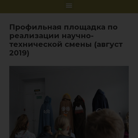
Профильная площадка по
реализации научно-
технической смены (август
2019)