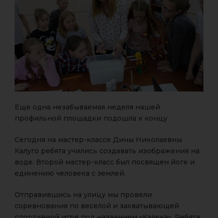
Еще одна незабываемая неделя нашей
профильной площадки подошла к концу
Сегодня на мастер-классе Дины Николаевны
Калуго ребята учились создавать изображения на
воде. Второй мастер-класс был посвящен йоге и
единению человека с землей.
Отправившись на улицу мы провели
соревнования по веселой и захватывающей
спортивной игре под названием «Калека». Ребята